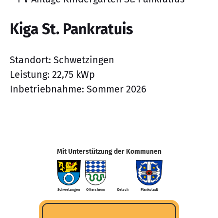
Kiga St. Pankratuis
Standort: Schwetzingen
Leistung: 22,75 kWp
Inbetriebnahme: Sommer 2026
Mit Unterstützung der Kommunen
Schwetzingen
Oftersheim
Ketsch
Plankstadt