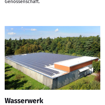
Genossenschaft.
Wasserwerk