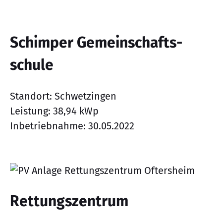
Schimper Gemeinschafts­
schule
Standort: Schwetzingen
Leistung: 38,94 kWp
Inbetriebnahme: 30.05.2022
Rettungszentrum