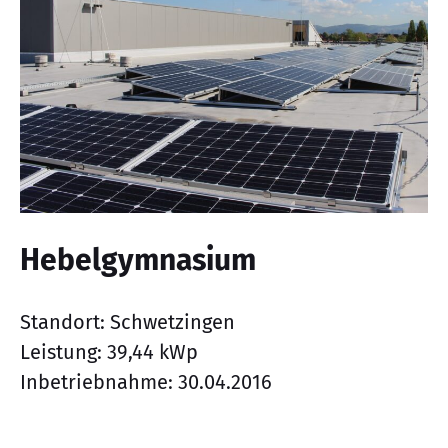
Hebelgymnasium
Standort: Schwetzingen
Leistung: 39,44 kWp
Inbetriebnahme: 30.04.2016