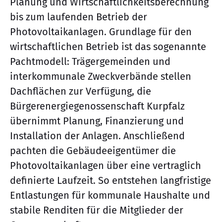
Planung und Wirtschaftlichkeitsberechnung
bis zum laufenden Betrieb der
Photovoltaikanlagen. Grundlage für den
wirtschaftlichen Betrieb ist das sogenannte
Pachtmodell: Trägergemeinden und
interkommunale Zweckverbände stellen
Dachflächen zur Verfügung, die
Bürgerenergiegenossenschaft Kurpfalz
übernimmt Planung, Finanzierung und
Installation der Anlagen. Anschließend
pachten die Gebäudeeigentümer die
Photovoltaikanlagen über eine vertraglich
definierte Laufzeit. So entstehen langfristige
Entlastungen für kommunale Haushalte und
stabile Renditen für die Mitglieder der