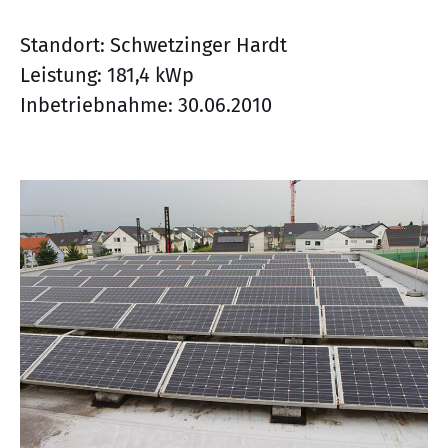
Standort: Schwetzinger Hardt
Leistung: 181,4 kWp
Inbetriebnahme: 30.06.2010