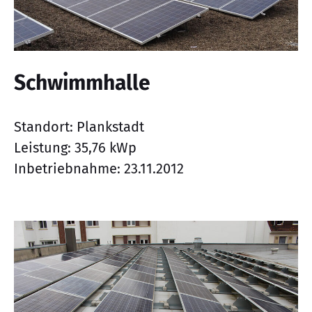
Schwimmhalle
Standort: Plankstadt
Leistung: 35,76 kWp
Inbetriebnahme: 23.11.2012