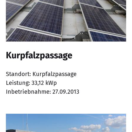
Kurpfalzpassage
Standort: Kurpfalzpassage
Leistung: 33,12 kWp
Inbetriebnahme: 27.09.2013