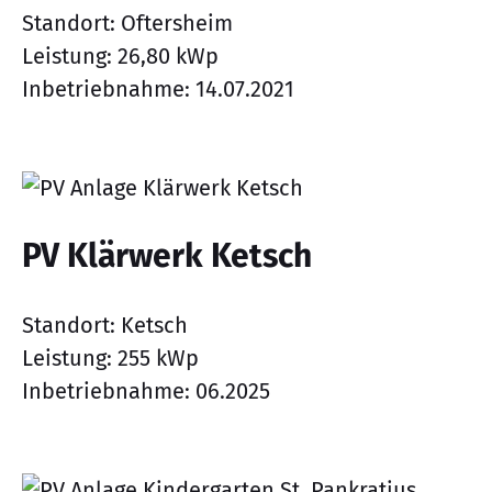
Standort: Oftersheim
Leistung: 26,80 kWp
Inbetriebnahme: 14.07.2021
PV Klärwerk Ketsch
Standort: Ketsch
Leistung: 255 kWp
Inbetriebnahme: 06.2025