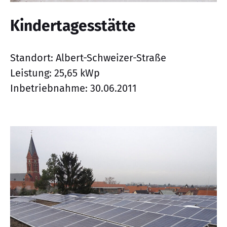
Kindertagesstätte
Standort: Albert-Schweizer-Straße
Leistung: 25,65 kWp
Inbetriebnahme: 30.06.2011