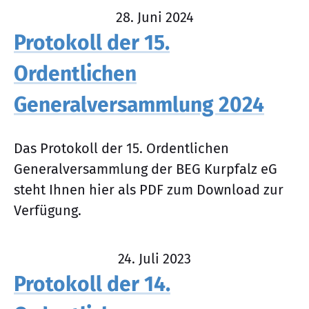
28. Juni 2024
Protokoll der 15.
Ordentlichen
Generalversammlung 2024
Das Protokoll der 15. Ordentlichen
Generalversammlung der BEG Kurpfalz eG
steht Ihnen hier als PDF zum Download zur
Verfügung.
24. Juli 2023
Protokoll der 14.