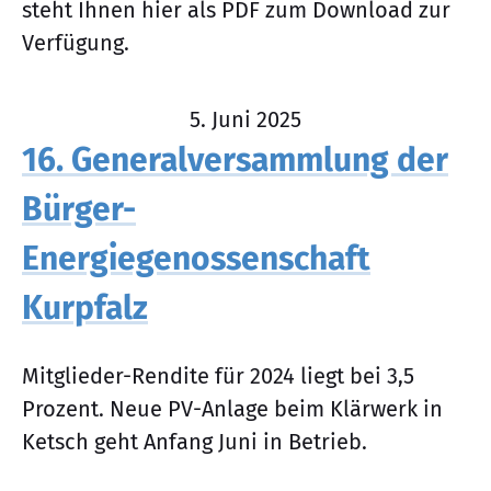
steht Ihnen hier als PDF zum Download zur
Verfügung.
5. Juni 2025
16. Generalversammlung der
Bürger-
Energiegenossenschaft
Kurpfalz
Mitglieder-Rendite für 2024 liegt bei 3,5
Prozent. Neue PV-Anlage beim Klärwerk in
Ketsch geht Anfang Juni in Betrieb.