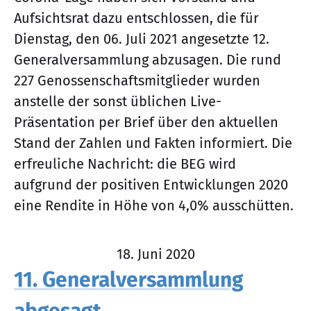
Aufsichtsrat dazu entschlossen, die für
Dienstag, den 06. Juli 2021 angesetzte 12.
Generalversammlung abzusagen. Die rund
227 Genossenschaftsmitglieder wurden
anstelle der sonst üblichen Live-
Präsentation per Brief über den aktuellen
Stand der Zahlen und Fakten informiert. Die
erfreuliche Nachricht: die BEG wird
aufgrund der positiven Entwicklungen 2020
eine Rendite in Höhe von 4,0% ausschütten.
18. Juni 2020
11. Generalversammlung