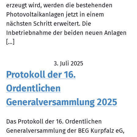
erzeugt wird, werden die bestehenden
Photovoltaikanlagen jetzt in einem
nächsten Schritt erweitert. Die
Inbetriebnahme der beiden neuen Anlagen
[…]
3. Juli 2025
Protokoll der 16.
Ordentlichen
Generalversammlung 2025
Das Protokoll der 16. Ordentlichen
Generalversammlung der BEG Kurpfalz eG,