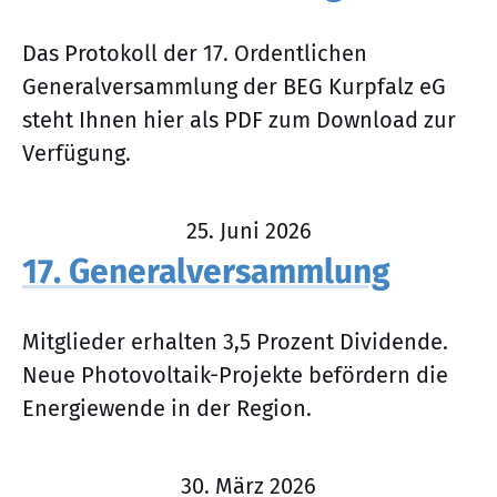
Das Protokoll der 17. Ordentlichen
Generalversammlung der BEG Kurpfalz eG
steht Ihnen hier als PDF zum Download zur
Verfügung.
25. Juni 2026
17. Generalversammlung
Mitglieder erhalten 3,5 Prozent Dividende.
Neue Photovoltaik-Projekte befördern die
Energiewende in der Region.
30. März 2026