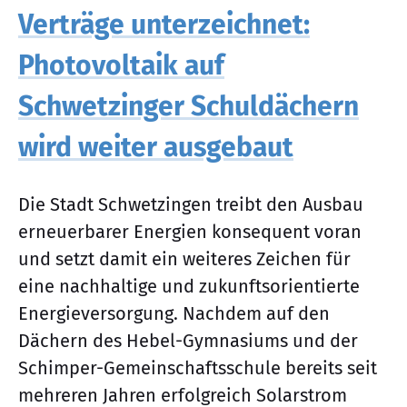
Verträge unterzeichnet:
Photovoltaik auf
Schwetzinger Schuldächern
wird weiter ausgebaut
Die Stadt Schwetzingen treibt den Ausbau
erneuerbarer Energien konsequent voran
und setzt damit ein weiteres Zeichen für
eine nachhaltige und zukunftsorientierte
Energieversorgung. Nachdem auf den
Dächern des Hebel-Gymnasiums und der
Schimper-Gemeinschaftsschule bereits seit
mehreren Jahren erfolgreich Solarstrom