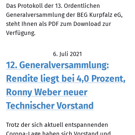
Das Protokoll der 13. Ordentlichen
Generalversammlung der BEG Kurpfalz eG,
steht Ihnen als PDF zum Download zur
Verfügung.
6. Juli 2021
12. Generalversammlung:
Rendite liegt bei 4,0 Prozent,
Ronny Weber neuer
Technischer Vorstand
Trotz der sich aktuell entspannenden
Corona-Lage haben sich Vorstand und