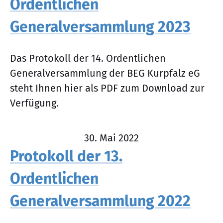
Ordentlichen
Generalversammlung 2023
Das Protokoll der 14. Ordentlichen
Generalversammlung der BEG Kurpfalz eG
steht Ihnen hier als PDF zum Download zur
Verfügung.
30. Mai 2022
Protokoll der 13.
Ordentlichen
Generalversammlung 2022